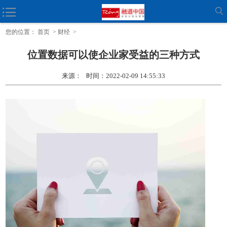
新的小企业主如何 (也应该) 保护自己的品牌
您的位置：
首页
>
财经
>
位置数据可以使企业家受益的三种方式
来源： 时间：2022-02-09 14:55:33