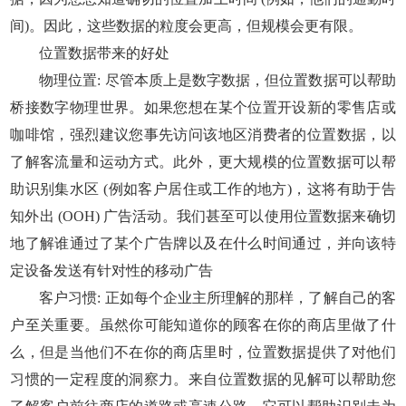
间)。因此，这些数据的粒度会更高，但规模会更有限。
位置数据带来的好处
物理位置: 尽管本质上是数字数据，但位置数据可以帮助
桥接数字物理世界。如果您想在某个位置开设新的零售店或
咖啡馆，强烈建议您事先访问该地区消费者的位置数据，以
了解客流量和运动方式。此外，更大规模的位置数据可以帮
助识别集水区 (例如客户居住或工作的地方)，这将有助于告
知外出 (OOH) 广告活动。我们甚至可以使用位置数据来确切
地了解谁通过了某个广告牌以及在什么时间通过，并向该特
定设备发送有针对性的移动广告
客户习惯: 正如每个企业主所理解的那样，了解自己的客
户至关重要。虽然你可能知道你的顾客在你的商店里做了什
么，但是当他们不在你的商店里时，位置数据提供了对他们
习惯的一定程度的洞察力。来自位置数据的见解可以帮助您