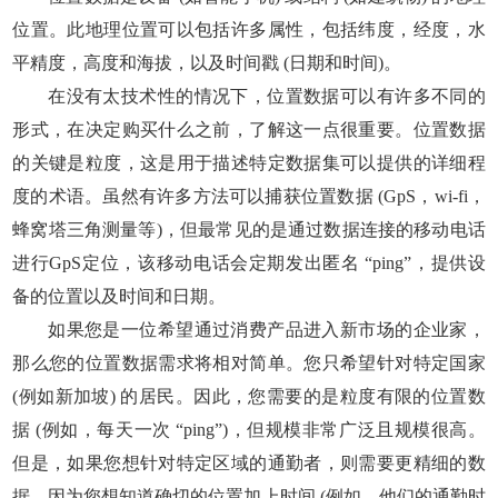
位置。此地理位置可以包括许多属性，包括纬度，经度，水
平精度，高度和海拔，以及时间戳 (日期和时间)。
在没有太技术性的情况下，位置数据可以有许多不同的
形式，在决定购买什么之前，了解这一点很重要。位置数据
的关键是粒度，这是用于描述特定数据集可以提供的详细程
度的术语。虽然有许多方法可以捕获位置数据 (GpS，wi-fi，
蜂窝塔三角测量等)，但最常见的是通过数据连接的移动电话
进行GpS定位，该移动电话会定期发出匿名 “ping”，提供设
备的位置以及时间和日期。
如果您是一位希望通过消费产品进入新市场的企业家，
那么您的位置数据需求将相对简单。您只希望针对特定国家
(例如新加坡) 的居民。因此，您需要的是粒度有限的位置数
据 (例如，每天一次 “ping”)，但规模非常广泛且规模很高。
但是，如果您想针对特定区域的通勤者，则需要更精细的数
据，因为您想知道确切的位置加上时间 (例如，他们的通勤时