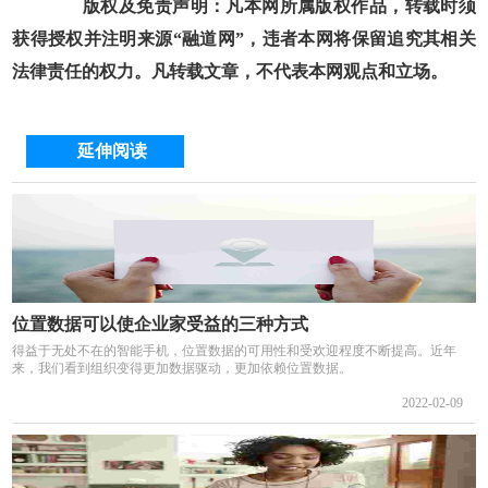
版权及免责声明：凡本网所属版权作品，转载时须
获得授权并注明来源“融道网”，违者本网将保留追究其相关
法律责任的权力。凡转载文章，不代表本网观点和立场。
延伸阅读
位置数据可以使企业家受益的三种方式
得益于无处不在的智能手机，位置数据的可用性和受欢迎程度不断提高。近年
来，我们看到组织变得更加数据驱动，更加依赖位置数据。
2022-02-09