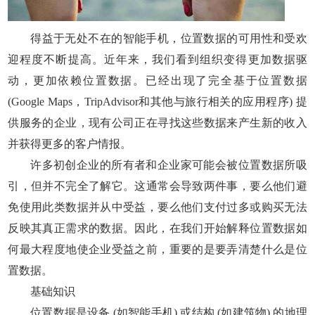
得益于无处不在的智能手机，位置数据的可用性和受欢
迎程度不断提高。近年来，我们看到组织变得更加数据驱
动，更加依赖位置数据。已经出现了完全基于位置数据
(Google Maps，TripAdvisor和其他与旅行相关的应用程序) 提
供服务的企业，现有公司正在寻找这些数据来产生新的收入
并获得更多的客户情报。
许多初创企业的所有者和企业家可能会被位置数据所吸
引，但并不完全了解它。这通常会导致两件事，要么他们避
免使用此类数据并从中受益，要么他们支付过多或购买无法
反映其真正需求的数据。因此，在我们开始解释位置数据如
何最大程度地使企业受益之前，重要的是要弄清楚什么是位
置数据。
基础知识
位置数据是设备 (如智能手机) 或结构 (如建筑物) 的地理