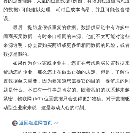
要的是要理解，大量的位置数据 (例如，有限的粒度但高尺度
的数据) 可能难以处理、耗时且成本高昂，并且可能包含错
误。
最后，提防虚假或重复的数据。数据供应链中有许多中
间商买卖数据，有时来自相同的来源。他们不太可能对这些
来源透明，你会冒购买两组或更多组相同数据的风险，或者
数据是假的。
如果作为企业家或企业主，您正在考虑购买位置数据来
帮助您的企业，那么您正在做出正确的决定。但是，了解位
置数据至关重要，因为要知道您需要它的目的，要解决的问
题是什么。不过有一件事是肯定的。随着我们的联系越来越
紧密，物联网 (IoT) 位置数据只会变得更加准确。对于数据驱
动型企业家来说，这是激动人心的时刻。
返回融道网首页 >>