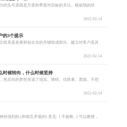
力的头号原因是月度和季度对目标的关注。根据我的经
2022-02-14
户的3个提示
立联系是发展初创企业的关键组成部分。建立对客户及其
2022-02-14
么时候转向，什么时候坚持
，然后你的梦想变成了现实。障碍。仇恨者。票据。不想
2022-02-14
？
烈的 (和相互矛盾的) 意见: 1 不能教; 2 可以教授，