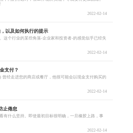
研
2022-02-14
由，以及如何执行的提示
。这个行业的某些角落-企业家和投资者-的感觉似乎已经失
2022-02-14
现金支付？
uffett) 曾经走进您的商店或餐厅，他很可能会以现金支付购买的
2022-02-14
防止倦怠
看有什么坚持。即使最初目标很明确，一旦橡胶上路，事
2022-02-14