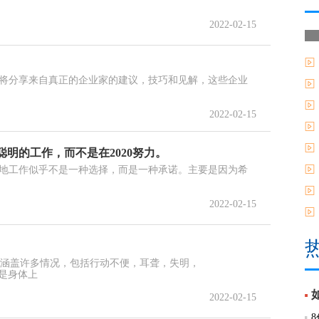
2022-02-15
将分享来自真正的企业家的建议，技巧和见解，这些企业
2022-02-15
明的工作，而不是在2020努力。
地工作似乎不是一种选择，而是一种承诺。主要是因为希
2022-02-15
一词涵盖许多情况，包括行动不便，耳聋，失明，
疾不是身体上
2022-02-15