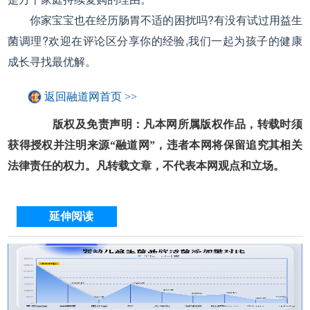
你家宝宝也在经历肠胃不适的困扰吗?有没有试过用益生
菌调理?欢迎在评论区分享你的经验,我们一起为孩子的健康
成长寻找最优解。
返回融道网首页 >>
版权及免责声明：凡本网所属版权作品，转载时须
获得授权并注明来源“融道网”，违者本网将保留追究其相关
法律责任的权力。凡转载文章，不代表本网观点和立场。
延伸阅读