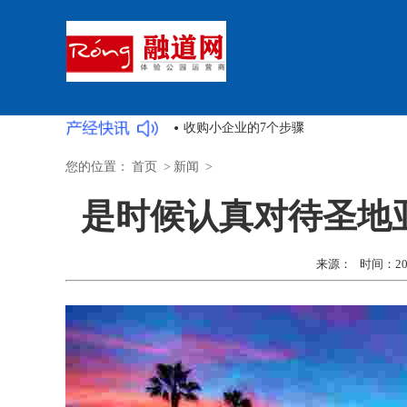
5次创始人保持创业梦想的3个技巧
您的位置：
首页
>
新闻
>
是时候认真对待圣地
来源： 时间：2022-