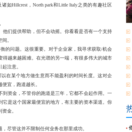
st，North park和Little Italy之类的有趣社区
。
。他们提供帮助，但不会动摇。你看看是否有一个支持
空间。
平衡的问题。这很重要。对于企业家，我寻求获取/机会
变得越来越困难。在光谱的另一端，有很多伟大的城市
引起注意。
你可以在某个地方做生意而不能盈利的时间长度。这对企
越便宜，跑道越长。
不到资金，不管你的跑道是三年，它都不会起作用。一
到它是这个国家最便宜的地方，有主要的资本渠道。你
到资金。
题，尽管这并不限制任何业务在那里成功。