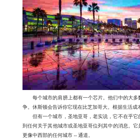
每个城市的肩膀上都有一个芯片。他们中的大多
争。休斯顿会告诉你它现在比芝加哥大。根据生活成
但有一个城市，圣地亚哥，老实说，它不在乎它
到任何关于其他城市或圣地亚哥位列其中的消息。它
更像中西部的任何城市 -- 通道。