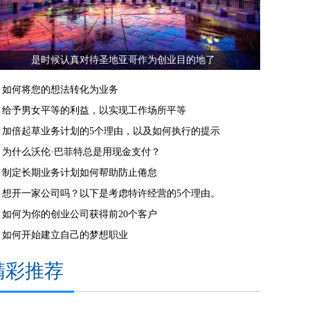
是时候认真对待圣地亚哥作为创业目的地了
如何将您的想法转化为业务
给予男女平等的利益，以实现工作场所平等
加倍起草业务计划的5个理由，以及如何执行的提示
为什么沃伦·巴菲特总是用现金支付？
制定长期业务计划如何帮助防止倦怠
想开一家公司吗？以下是考虑特许经营的5个理由。
如何为你的创业公司获得前20个客户
如何开始建立自己的梦想职业
精彩推荐