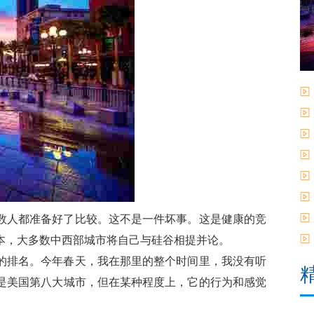
数人都准备好了比较。这不是一件坏事。这是健康的竞
本，大多数中西部城市将自己与硅谷相提并论。
的排名。今年春天，我在那里的整个时间里，我没有听
是美国第八大城市，但在某种程度上，它的行为和感觉