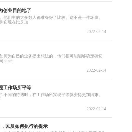
为创业目的地了
。他们中的大多数人都准备好了比较。这不是一件坏事。
你它现在比芝加
2022-02-14
如何为自己的业务提出想法的，他们很可能能够确定确切
unch
2022-02-14
现工作场所平等
性不同的待遇时，在工作场所实现平等就变得更加困难。
研
2022-02-14
由，以及如何执行的提示