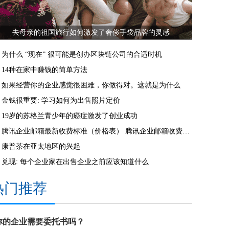
去母亲的祖国旅行如何激发了奢侈手袋品牌的灵感
为什么 “现在” 很可能是创办区块链公司的合适时机
14种在家中赚钱的简单方法
如果经营你的企业感觉很困难，你做得对。这就是为什么
金钱很重要: 学习如何为出售照片定价
19岁的苏格兰青少年的癌症激发了创业成功
腾讯企业邮箱最新收费标准（价格表） 腾讯企业邮箱收费多少钱一年
康普茶在亚太地区的兴起
兑现: 每个企业家在出售企业之前应该知道什么
热门推荐
你的企业需要委托书吗？