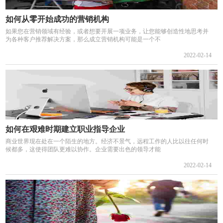
如何从零开始成功的营销机构
如果您在营销领域有经验，或者想要开展一项业务，让您能够创造性地思考并
为各种客户推荐解决方案，那么成立营销机构可能是一个不
2022-02-14
如何在艰难时期建立职业指导企业
商业世界现在处在一个陌生的地方。经济不景气，远程工作的人比以往任何时
候都多，这使得团队更难以协作。企业需要出色的领导才能
2022-02-14