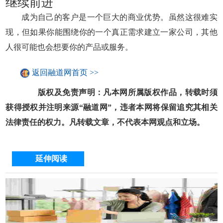
继续前进
成为自己的客户是一个巨大的商业优势。虽然这很难实
现，但如果你能围绕你的一个真正需求建立一家公司，其他
人很可能也会想要你的产品或服务。
返回融道网首页 >>
版权及免责声明：凡本网所属版权作品，转载时须
获得授权并注明来源“融道网”，违者本网将保留追究其相关
法律责任的权力。凡转载文章，不代表本网观点和立场。
延伸阅读