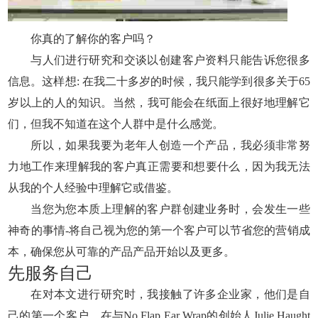
你真的了解你的客户吗？
与人们进行研究和交谈以创建客户资料只能告诉您很多
信息。这样想: 在我二十多岁的时候，我只能学到很多关于65
岁以上的人的知识。当然，我可能会在纸面上很好地理解它
们，但我不知道在这个人群中是什么感觉。
所以，如果我要为老年人创造一个产品，我必须非常努
力地工作来理解我的客户真正需要和想要什么，因为我无法
从我的个人经验中理解它或借鉴。
当您为您本质上理解的客户群创建业务时，会发生一些
神奇的事情-将自己视为您的第一个客户可以节省您的营销成
本，确保您从可靠的产品产品开始以及更多。
先服务自己
在对本文进行研究时，我接触了许多企业家，他们是自
己的第一个客户。在与No Flap Ear Wrap的创始人Julie Haught