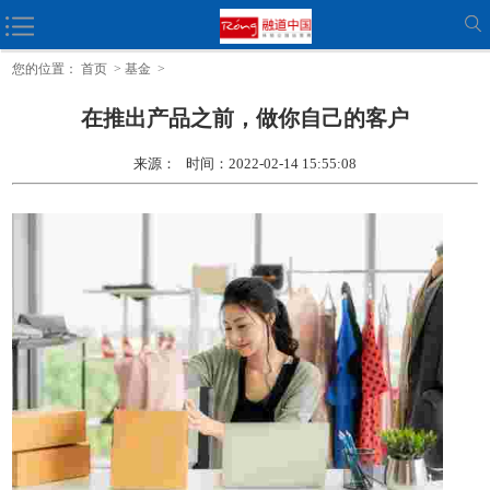
为自己的忙碌腾出时间的5种方法
您的位置：
首页
>
基金
>
在推出产品之前，做你自己的客户
来源： 时间：2022-02-14 15:55:08