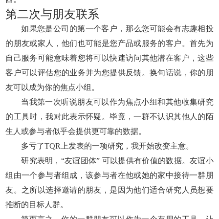
第二次与朋友联系
如果您是公司的第一个客户，那么您可能会有志趣相投
的朋友或家人，他们也可能是您产品或服务的客户。首先为
自己服务可能意味着您将可以快速访问其他潜在客户，这些
客户可以评估您的业务并为您提供反馈。换句话说，你的朋
友可以成为你的焦点小组。
当我第一次听说朋友可以作为焦点小组和其他收集研究
的工具时，我对此表示怀疑。毕竟，一群不认识其他人的陌
生人或参与者似乎会提供更可靠的数据。
多亏了TQR上发表的一项研究，我开始改变主意。
研究表明，“友谊团体” 可以提供有价值的数据。友谊小
组由一个参与者组成，该参与者在他或她的家中接待一群朋
友。之所以选择邀请的朋友，是因为他们适合研究人员想要
推断的目标人群。