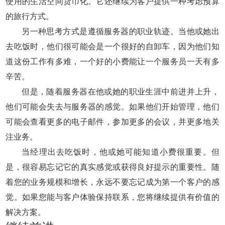
使用的生活空间货币化。它还继续为客户提供一种考虑预算
的旅行方式。
另一种思考方式是遵循服务器的职业轨迹。当他或她出
去吃饭时，他们很可能会是一个很好的自卸车，因为他们知
道这份工作有多难，一个好的小费能让一个服务员一天有多
辛苦。
但是，随着服务器在他或她的职业生涯中前进并上升，
他们可能会失去与服务器的感觉。如果他们开始管理，他们
可能会查看更多的电子邮件，参加更多的会议，并更多地关
注业务。
当经理出去吃饭时，他或她可能知道小费很重要。但
是，很容易忘记它的真实感觉或获得良好提示的重要性。随
着您的业务规模和增长，永远不要忘记成为第一个客户的感
觉。如果您能与客户体验保持联系，您将继续提供有价值的
解决方案。