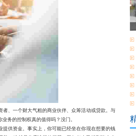
资者、一个财大气粗的商业伙伴、众筹活动或贷款。与
你业务的控制权真的值得吗？没门。
业提供资金。事实上，你可能已经坐在你现在想要的钱