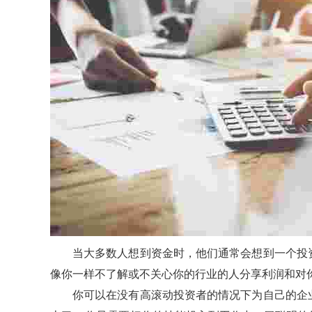
当大多数人想到资金时，他们通常会想到一个投
像你一样不了解或不关心你的行业的人分享利润和对
你可以在没有高滚动投资者的情况下为自己的企