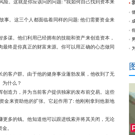
的风险。这就是你应该问的问题: “我如何自己找到资本来
故事。这三个人都面临着同样的问题: 他们需要资金来
智多谋。他们利用已经拥有的技能和资产来创造资本，
肉最终是你真正的财富来源。你可以用正确的心态做同
长的客户群。由于他的健身事业蓬勃发展，他收到了无
。为什么？
挥创造力，并为当前客户提供独家的发布前交易。这些
资金来资助他的扩张。它起作用了: 他刚刚拿到他新地
赚更多的钱。他知道他可以跟进线索并将其关闭，无论
资金。