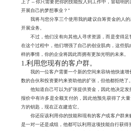
上了 -- 你只需要把你的技能投入到工作中，冒聪明
开展自己的梦想事业？”
我将与您分享三个使用我的建议自筹资金的人的
开展业务。
不过，他们没有向其他人寻求资源，而是变得足
在这个过程中，他们增强了自己的创业肌肉，这些肌
样的事情，你的企业将因此而拥有更加光明的未来。
1.利用您现有的客户群。
我的一位客户需要一个新的空间来容纳他快速增
数的合伙和投资要约来资助他的扩张，但他都拒绝了
他知道自己可以为扩张提供资金，因此他决定发
报价中有许多是全额支付的，因此他预先获得了大量
方的钥匙，现在正在建造它。
你还应该利用你的技能和现有的客户或客户群来
是一对一还是成组，他都可以利用这项技能自行获得