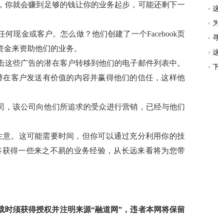
，你就会赚到足够的钱让你的业务起步，可能还剩下一
现金或客户。怎么做？他们创建了一个Facebook页
资金来资助他们的业务。
击这些广告的潜在客户转移到他们的电子邮件列表中。
些潜在客户发送有价值的内容并赢得他们的信任，这样他
司，该公司向他们所追求的受众进行营销，已经与他们
的生意。这可能需要时间，但你可以通过充分利用你的技
将获得一些来之不易的业务经验，从长远来看将为您带
时须获得授权并注明来源“融道网”，违者本网将保留