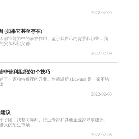
2022-02-09
 (如果它甚至存在)
人创业能力中的潜在作用。鉴于我自己的背景和职业，我
的父亲和祖父都
2022-02-09
营非营利组织的3个技巧
一家独特餐厅的开业。埃德温斯 (Edwins) 是一家不错
出
2022-02-08
的建议
个阶段，我都向导师、行业专家和其他企业家寻求建议。
进入的陌生市场
2022-02-08