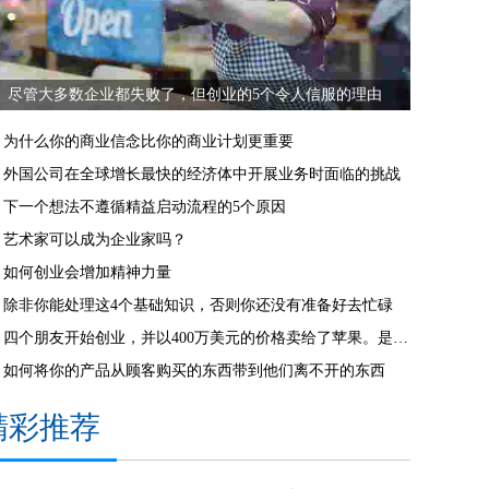
尽管大多数企业都失败了，但创业的5个令人信服的理由
为什么你的商业信念比你的商业计划更重要
外国公司在全球增长最快的经济体中开展业务时面临的挑战
下一个想法不遵循精益启动流程的5个原因
艺术家可以成为企业家吗？
如何创业会增加精神力量
除非你能处理这4个基础知识，否则你还没有准备好去忙碌
四个朋友开始创业，并以400万美元的价格卖给了苹果。是这样的。
如何将你的产品从顾客购买的东西带到他们离不开的东西
精彩推荐