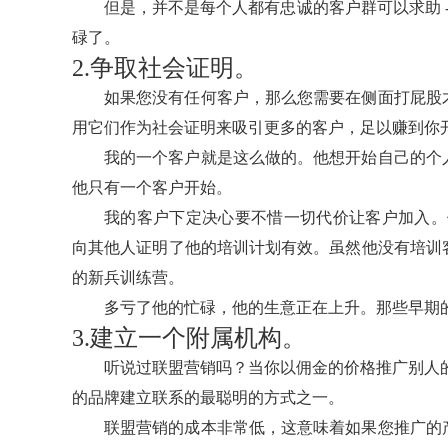
但是，并不是每个人都有忠诚的客户群可以求助 
碌了。
2.争取社会证明。
如果您没有任何客户，那么您需要在侧面打屁股
用它们作为社会证明来吸引更多的客户，足以赚到你
我的一个客户就是这么做的。他想开始自己的个
他只有一个客户开始。
我的客户下定决心要不惜一切代价让客户加入。他为
向其他人证明了他的培训计划有效。虽然他没有培训
的新兵训练营。
多亏了他的忙碌，他的生意正在上升。那些早期
3.建立一个附属机构。
听说过联盟营销吗？当你以佣金的价格推广别人
的品牌建立联系的最聪明的方式之一。
联盟营销的成本非常低，这意味着如果您推广的