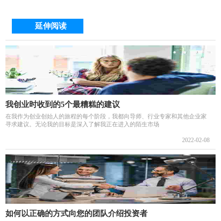
延伸阅读
我创业时收到的5个最糟糕的建议
在我作为创业创始人的旅程的每个阶段，我都向导师、行业专家和其他企业家
寻求建议。无论我的目标是深入了解我正在进入的陌生市场
2022-02-08
如何以正确的方式向您的团队介绍投资者