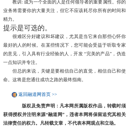
教训: 成为一个全面的人是任何领导者的重要属性。你的
业务将需要你的大量关注，但它不应该耗尽你所有的时间和
精力。
提示是可选的。
很难区分好建议和坏建议，尤其是当它来自那些心怀你
最好的人的时候。在某些情况下，您可能会受益于听取专家
的意见，引入具有行业经验的人，开发 “完美的产品”，伪造
一点知识并专注。
但总的来说，关键是要相信自己的直觉，相信自己和使
命。这将是您通往成功之路的最终指南。
返回融道网首页 >>
版权及免责声明：凡本网所属版权作品，转载时须
获得授权并注明来源“融道网”，违者本网将保留追究其相关
法律责任的权力。凡转载文章，不代表本网观点和立场。