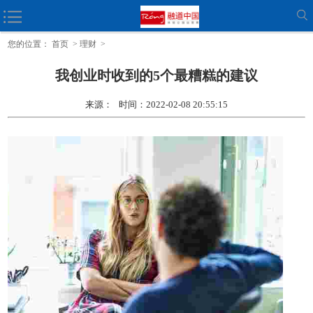
如何实现从首席执行官到企业家的飞跃
您的位置：
首页
>
理财
>
我创业时收到的5个最糟糕的建议
来源： 时间：2022-02-08 20:55:15