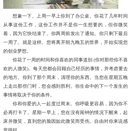
想象一下。上周一早上你到了办公桌。你花了几年时间
从事这份工作，这份工作并不是你一生想要的，但你微笑
着，因为它快结束了。你两周前发出了通知。你只剩下最后
一周了。就是这样。您将离开朝九晚五的世界，开始实现您
的创业梦想。
你花了一周的时间和你喜欢的同事道别 (你对那些你不喜
欢的人微笑)。每天您都会回顾自己经历的事情，并考虑要去
的地方。你到了那个周末，清理你的东西。当您在星期五晚
上走出那些门时，您会感到胜利。你生命中的下一个发生的
事情将取决于你的条件。
你和你爱的人一起度过周末。你呼吸更容易，因为你不
必再打卡了。星期一早上，您在没有闹钟的情况下醒来，起
床并微笑，直到您的脸因如此微笑而受伤。自由对你来说感
觉很好。