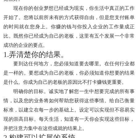
现在你的创业梦想已经成为现实，你生活中真正的工作
开始了。您将以前所未有的方式获得自由，但是您支付账单
的时间就在您身上。你赚的钱与你投入企业的工作量成正
比。既然你已经成为自己的老板，这里有五个发展一个非常
成功的企业的要点。
1.弄清楚你的结果。
要到达任何地方，您必须知道要去哪里。在任何行业都
是一样的。要想成为自己的老板，你必须知道你想要的结果
是什么。你成为自己的老板的原因比不打卡赚钱更重要。
明确你的目标。诚实地了解您一生中想要完成的所有事
情，以及您的业务将如何帮助您获得这些事情。给自己衡量
标准，以建立在每一步的基础上。设定可以实现但不容易实
现的崇高目标。每天生活，知道有一天你会实现这些目标，
并把注意力集中在这些成就的结果上。
2.构建可以扩展的系统。