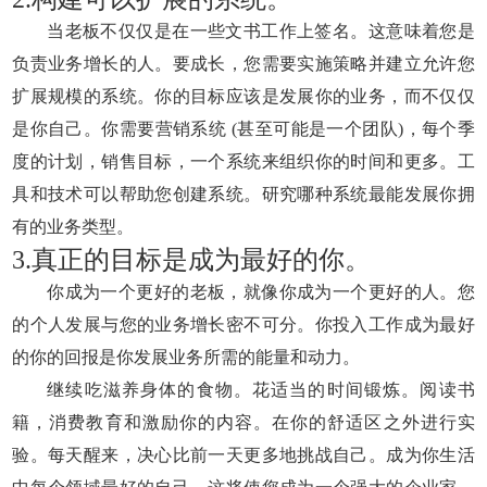
当老板不仅仅是在一些文书工作上签名。这意味着您是
负责业务增长的人。要成长，您需要实施策略并建立允许您
扩展规模的系统。你的目标应该是发展你的业务，而不仅仅
是你自己。你需要营销系统 (甚至可能是一个团队)，每个季
度的计划，销售目标，一个系统来组织你的时间和更多。工
具和技术可以帮助您创建系统。研究哪种系统最能发展你拥
有的业务类型。
3.真正的目标是成为最好的你。
你成为一个更好的老板，就像你成为一个更好的人。您
的个人发展与您的业务增长密不可分。你投入工作成为最好
的你的回报是你发展业务所需的能量和动力。
继续吃滋养身体的食物。花适当的时间锻炼。阅读书
籍，消费教育和激励你的内容。在你的舒适区之外进行实
验。每天醒来，决心比前一天更多地挑战自己。成为你生活