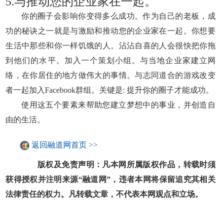
5.与推动您的企业家在一起。
你的圈子会影响你变得多么成功。作为自己的老板，成
功的秘诀之一就是与激励和推动您的企业家在一起。你想要
生活中那些和你一样饥饿的人。沾沾自喜的人会很快把你拖
到他们的水平。加入一个策划小组。与当地企业家建立网
络，在你居住的地方做伟大的事情。与志同道合的游戏改变
者一起加入Facebook群组。关键是: 提升你的圈子才能成功。
使用这五个要素来帮助您建立梦想中的事业，并创造自
由的生活。
返回融道网首页 >>
版权及免责声明：凡本网所属版权作品，转载时须
获得授权并注明来源“融道网”，违者本网将保留追究其相关
法律责任的权力。凡转载文章，不代表本网观点和立场。