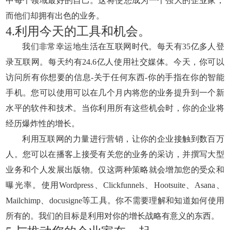
中每个领域最好的自己。这将使您成为一个强大的企业家，
而他们却拥有出色的业务。
4.利用今天的工具和机会。
我们非常幸运地生活在互联网时代。每天有35亿多人登
录互联网。每天约有24.6亿人使用社交媒体。今天，你可以
访问所有你想要的信息-关于任何东西-你的手指在你的智能
手机。您可以使用可以在几个月内将您的业务提升到一个新
水平的软件和技术。当你利用所有这些机会时，你的企业将
经历爆炸性的增长。
利用互联网的力量进行营销，让你的企业接触到数百万
人。您可以在播客上接受有关您的业务的采访，并撰写大型
业务和个人发展出版物。仅这两种策略就会增加您的受众和
曝光率。使用Wordpress、Clickfunnels、Hootsuite、Asana、
Mailchimp、docusigne等工具。你不需要理解和知道如何使用
所有的。我们的目标是利用对你的增长战略有意义的东西。