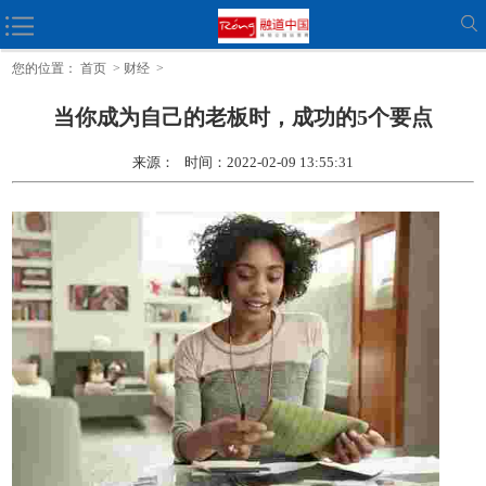
疗保健
公私合作伙伴关系可
您的位置：
首页
>
财经
>
当你成为自己的老板时，成功的5个要点
来源： 时间：2022-02-09 13:55:31