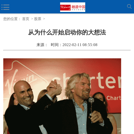
如何向行业专家推销您的业务、产品
您的位置：
首页
>
股票
>
从为什么开始启动你的大想法
来源： 时间：2022-02-11 08:55:08