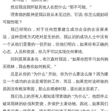
然后我说我怀疑其他人在想什么: “那不可能。”
理查德的眼神是我以前从未见过的。它说: 你怎么能妨碍
可能性呢？
我已经明白，对于任何想要建立成功企业的企业家来
说，这种思维方式绝对是无价的。我认识的成功人士中没有
一个从他们需要的一切开始，但他们明白，如果你有正确的
心态、人员和资源，你几乎可以实现任何事情。
回到莫斯基多岛，布兰森对我说，“如果你想学习如何购
买雨林，我会教你如何购买。”
总是从你的 “为什么” 开始。你为什么要这么做？因为建
立一个成功的企业是艰苦的工作。而且，如果您对这样做的
原因没有根深蒂固，那么在艰难时期，退出就太容易了。
我们岛上的所有人都知道理查德的 “为什么”。他想停止
破坏雨林的砍伐和焚烧，并保护土著动物。因此，如果我们