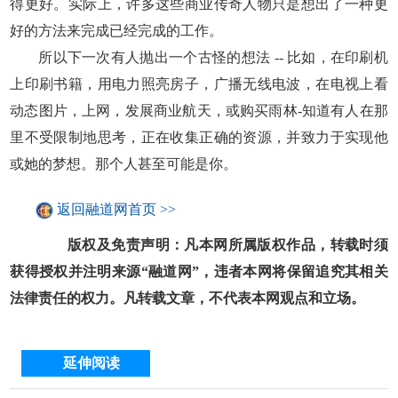
得更好。实际上，许多这些商业传奇人物只是想出了一种更
好的方法来完成已经完成的工作。
所以下一次有人抛出一个古怪的想法 -- 比如，在印刷机
上印刷书籍，用电力照亮房子，广播无线电波，在电视上看
动态图片，上网，发展商业航天，或购买雨林-知道有人在那
里不受限制地思考，正在收集正确的资源，并致力于实现他
或她的梦想。那个人甚至可能是你。
返回融道网首页 >>
版权及免责声明：凡本网所属版权作品，转载时须
获得授权并注明来源“融道网”，违者本网将保留追究其相关
法律责任的权力。凡转载文章，不代表本网观点和立场。
延伸阅读