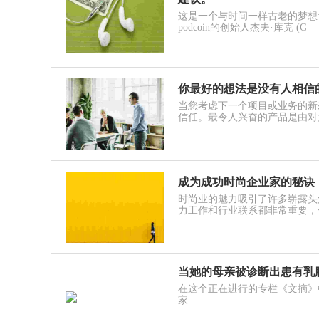
这是一个与时间一样古老的梦想
podcoin的创始人杰夫·库克 (G
你最好的想法是没有人相信
当您考虑下一个项目或业务的新
信任。最令人兴奋的产品是由对
成为成功时尚企业家的秘诀
时尚业的魅力吸引了许多崭露头
力工作和行业联系都非常重要，
当她的母亲被诊断出患有乳
在这个正在进行的专栏《文摘》中，Entr
家