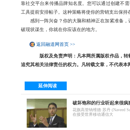
靠社交平台来传播品牌知名度。您可以通过创建不需
工具提前安排帖子。这种策略将使你的营销支出保持
感到一阵兴奋？你的大脑和精神正在加紧准备，
破现状谋生，你就在你应该在的地方。
返回融道网首页 >>
版权及免责声明：凡本网所属版权作品，转载
追究其相关法律责任的权力。凡转载文章，不代表本
延伸阅读
破坏饱和的行业听起来很疯
花旗高管纳维德·苏丹 (Navee
在接受世界移动通信大