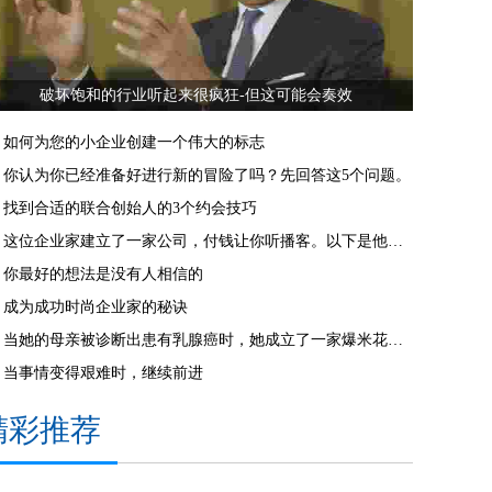
破坏饱和的行业听起来很疯狂-但这可能会奏效
如何为您的小企业创建一个伟大的标志
你认为你已经准备好进行新的冒险了吗？先回答这5个问题。
找到合适的联合创始人的3个约会技巧
这位企业家建立了一家公司，付钱让你听播客。以下是他关于成功商业想法的4条建议。
你最好的想法是没有人相信的
成为成功时尚企业家的秘诀
当她的母亲被诊断出患有乳腺癌时，她成立了一家爆米花公司，为研究筹集资金
当事情变得艰难时，继续前进
精彩推荐