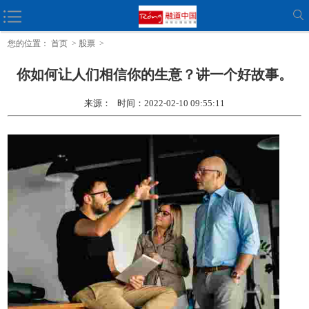
这位22岁的企业家的业务 (和信心) 得到了令人惊叹的第一个客户
您的位置：
首页
>
股票
>
你如何让人们相信你的生意？讲一个好故事。
来源： 时间：2022-02-10 09:55:11