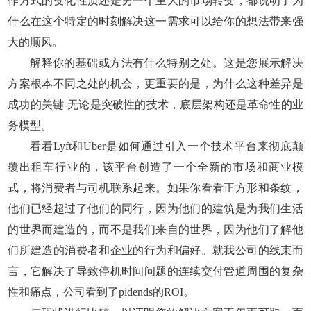
作方式的变化性质还是另一个重大的市场转变，都说明了为
什么在这个特定的时刻解决这一需求可以给你的想法带来强
大的顺风。
解释你的基础或方法有什么特别之处。这是您展示解决
方案根本不同之处的机会，更重要的是，为什么这种差异是
成功的关键-无论是突破性的技术，底层架构还是革命性的业
务模型。
看看Lyft和Uber是如何通过引入一个技术平台来彻底颠
覆出租车行业的，该平台创造了一个全新的市场和商业模
式，将消费者与司机联系起来。如果你看看正方形和条纹，
他们已经超过了他们的同行，因为他们的建筑是为我们生活
的世界而建造的，而不是我们来自的世界，因为他们了解他
们所建造的消费者和企业的行为和偏好。就我公司的线束而
言，它解决了导致停机时间问题的连续交付管道周围的复杂
性和痛点，公司看到了pidends的ROI。