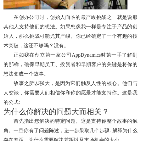
在创办公司时，创始人面临的最严峻挑战之一就是说服
其他人支持他们的想法。如果您像我一样是专注于产品的创
始人，那么挑战可能尤其严峻。你已经确定了一个有趣的技
术突破，这还不够吗？没有。
正如我在创立第一家公司AppDynamics时第一手了解到
的那样，确保早期员工、投资者和早期客户的关键是将你的
想法变成一个故事。
故事之所以强大，是因为它们触及人性的核心。他们与
人交谈，你需要人们相信你和你的愿景才能支持你。这是我
的公式:
为什么你解决的问题大而相关？
首先指出您解决的特定问题。这是支持你整个故事的触
角。一旦你有了问题陈述，进一步采取几个步骤: 解释为什么
存在差距，为什么需要解决差距以及市场机会的大小。