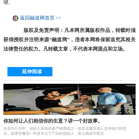
键。
返回融道网首页 >>
版权及免责声明：凡本网所属版权作品，转载时须
获得授权并注明来源“融道网”，违者本网将保留追究其相关
法律责任的权力。凡转载文章，不代表本网观点和立场。
延伸阅读
你如何让人们相信你的生意？讲一个好故事。
在创办公司时，创始人面临的最严峻挑战之一就是说服其他人支持他们的想
法。如果您像我一样是专注于产品的创始人，那么挑战可能尤