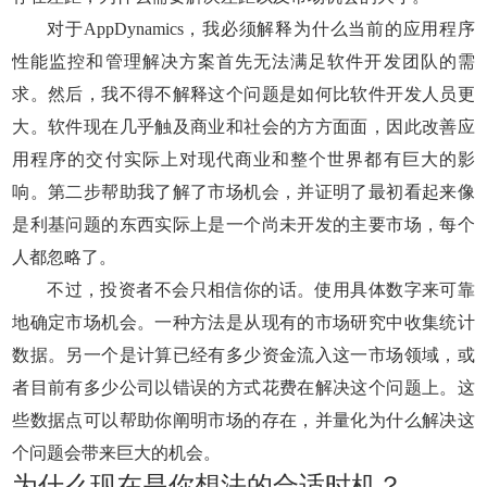
对于AppDynamics，我必须解释为什么当前的应用程序
性能监控和管理解决方案首先无法满足软件开发团队的需
求。然后，我不得不解释这个问题是如何比软件开发人员更
大。软件现在几乎触及商业和社会的方方面面，因此改善应
用程序的交付实际上对现代商业和整个世界都有巨大的影
响。第二步帮助我了解了市场机会，并证明了最初看起来像
是利基问题的东西实际上是一个尚未开发的主要市场，每个
人都忽略了。
不过，投资者不会只相信你的话。使用具体数字来可靠
地确定市场机会。一种方法是从现有的市场研究中收集统计
数据。另一个是计算已经有多少资金流入这一市场领域，或
者目前有多少公司以错误的方式花费在解决这个问题上。这
些数据点可以帮助你阐明市场的存在，并量化为什么解决这
个问题会带来巨大的机会。
为什么现在是你想法的合适时机？