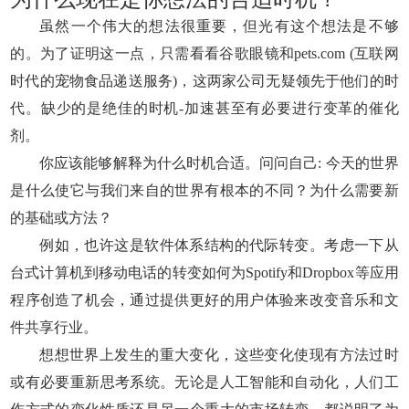
虽然一个伟大的想法很重要，但光有这个想法是不够
的。为了证明这一点，只需看看谷歌眼镜和pets.com (互联网
时代的宠物食品递送服务)，这两家公司无疑领先于他们的时
代。缺少的是绝佳的时机-加速甚至有必要进行变革的催化
剂。
你应该能够解释为什么时机合适。问问自己: 今天的世界
是什么使它与我们来自的世界有根本的不同？为什么需要新
的基础或方法？
例如，也许这是软件体系结构的代际转变。考虑一下从
台式计算机到移动电话的转变如何为Spotify和Dropbox等应用
程序创造了机会，通过提供更好的用户体验来改变音乐和文
件共享行业。
想想世界上发生的重大变化，这些变化使现有方法过时
或有必要重新思考系统。无论是人工智能和自动化，人们工