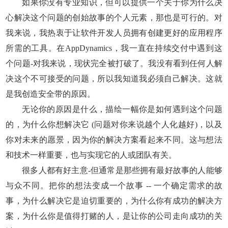
如果你没有专业知识，但可以提供一个关于你为什么决
心解决这个问题的创始故事的个人元素，那也是可行的。对
我来说，我热衷于让软件开发人员拥有创建更好的应用程序
所需的工具。在AppDynamics，我一直在持续交付中遇到这
个问题-对我来说，现状完全被打破了。我没有看到任何人解
决这个不可接受的问题，所以我知道我必须自己解决。这就
是我创造安全带的原因。
无论你的原因是什么，描绘一幅你是如何遇到这个问题
的，为什么你想解决它 (问题对你来说越个人化越好)，以及
你对未来的愿景，因为你的解决方案看起来不同。这与想法
和技术一样重要，也与实现它的人或团队有关。
很多人都有好主意-但通常是那些拥有最好故事的人能够
与众不同。把你的想法变成一个故事 -- 一个确定需求的故
事，为什么解决它是迫切重要的，为什么你有成功的解决方
案，为什么你是值得打赌的人，是让你的公司走向成功的关