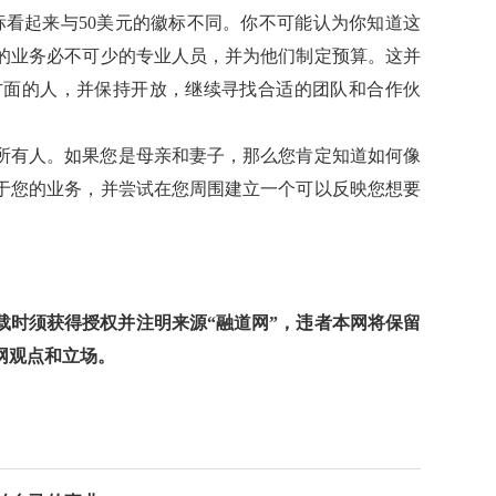
标看起来与50美元的徽标不同。你不可能认为你知道这
的业务必不可少的专业人员，并为他们制定预算。这并
个方面的人，并保持开放，继续寻找合适的团队和合作伙
所有人。如果您是母亲和妻子，那么您肯定知道如何像
于您的业务，并尝试在您周围建立一个可以反映您想要
时须获得授权并注明来源“融道网”，违者本网将保留
网观点和立场。