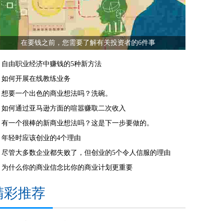
在要钱之前，您需要了解有关投资者的6件事
自由职业经济中赚钱的5种新方法
如何开展在线教练业务
想要一个出色的商业想法吗？洗碗。
如何通过亚马逊方面的喧嚣赚取二次收入
有一个很棒的新商业想法吗？这是下一步要做的。
年轻时应该创业的4个理由
尽管大多数企业都失败了，但创业的5个令人信服的理由
为什么你的商业信念比你的商业计划更重要
精彩推荐