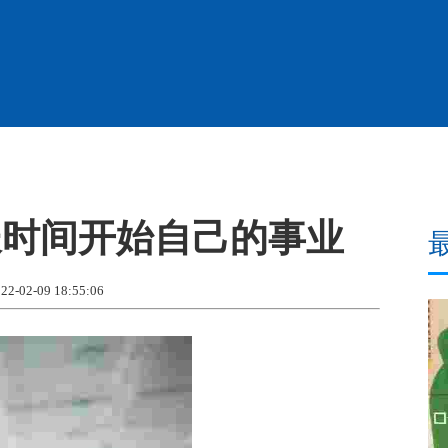
长时间开始自己的事业
02-09 18:55:06