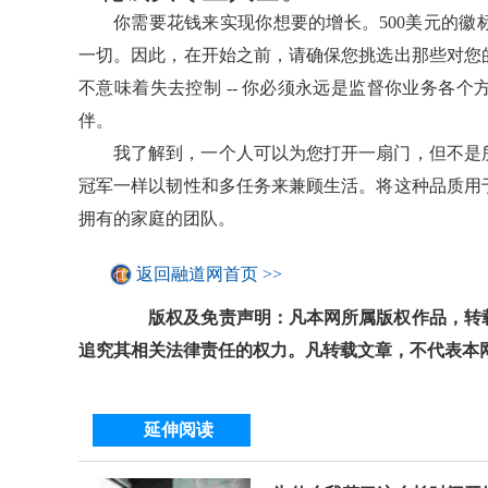
你需要花钱来实现你想要的增长。500美元的徽
一切。因此，在开始之前，请确保您挑选出那些对您
不意味着失去控制 -- 你必须永远是监督你业务各
伴。
我了解到，一个人可以为您打开一扇门，但不是
冠军一样以韧性和多任务来兼顾生活。将这种品质用
拥有的家庭的团队。
返回融道网首页 >>
版权及免责声明：凡本网所属版权作品，转载
追究其相关法律责任的权力。凡转载文章，不代表本
延伸阅读