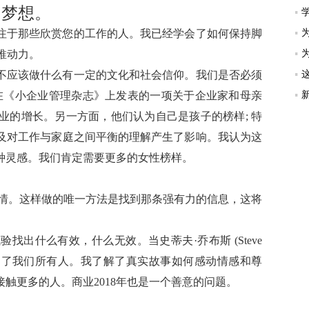
的梦想。
注于那些欣赏您的工作的人。我已经学会了如何保持脚
外推动力。
不应该做什么有一定的文化和社会信仰。我们是否必须
？在《小企业管理杂志》上发表的一项关于企业家和母亲
业的增长。另一方面，他们认为自己是孩子的榜样; 特
及对工作与家庭之间平衡的理解产生了影响。我认为这
种灵感。我们肯定需要更多的女性榜样。
热情。这样做的唯一方法是找到那条强有力的信息，这将
出什么有效，什么无效。当史蒂夫·乔布斯 (Steve
信息吸引了我们所有人。我了解了真实故事如何感动情感和尊
触更多的人。商业2018年也是一个善意的问题。