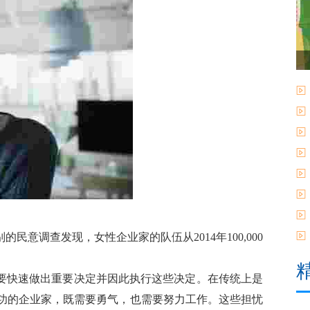
意调查发现，女性企业家的队伍从2014年100,000
要快速做出重要决定并因此执行这些决定。在传统上是
成功的企业家，既需要勇气，也需要努力工作。这些担忧