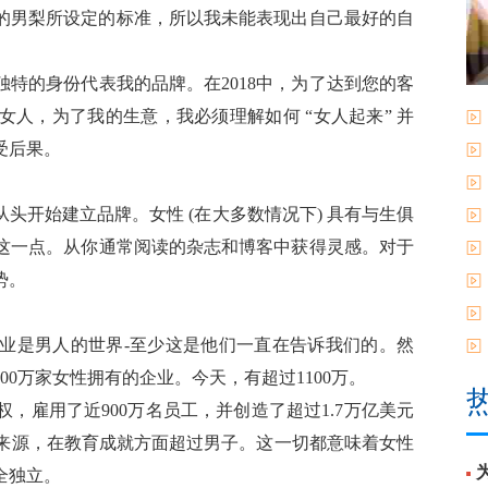
的男梨所设定的标准，所以我未能表现出自己最好的自
特的身份代表我的品牌。在2018中，为了达到您的客
人，为了我的生意，我必须理解如何 “女人起来” 并
受后果。
头开始建立品牌。女性 (在大多数情况下) 具有与生俱
这一点。从你通常阅读的杂志和博客中获得灵感。对于
势。
业是男人的世界-至少这是他们一直在告诉我们的。然
00万家女性拥有的企业。今天，有超过1100万。
权，雇用了近900万名员工，并创造了超过1.7万亿美元
入来源，在教育成就方面超过男子。这一切都意味着女性
全独立。