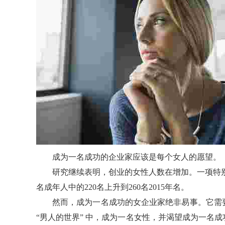
成为一名成功的企业家应该是每个女人的愿望。
研究继续表明，创业的女性人数在增加。一项特别的民
名成年人中的220名上升到260名2015年名。
然而，成为一名成功的女企业家绝非易事。它需
“男人的世界” 中，成为一名女性，并渴望成为一名