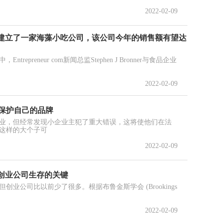
2022-02-09
建立了一家海藻小吃公司，该公司今年的销售额有望达
epreneur com新闻总监Stephen J Bronner与食品企业
2022-02-09
 保护自己的品牌
业，但经常发现小企业主犯了重大错误，这将使他们在法
这样的大个子可
2022-02-09
创业公司生存的关键
业公司比以前少了很多。根据布鲁金斯学会 (Brookings
2022-02-09