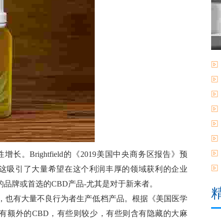
。Brightfield的《2019美国中央商务区报告》预
元。这吸引了大量希望在这个利润丰厚的领域获利的企业
品牌或首选的CBD产品-尤其是对于新来者。
是，也有大量不良行为者生产低档产品。根据《美国医学
有些有额外的CBD，有些则较少，有些则含有隐藏的大麻