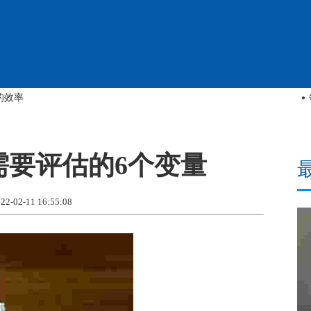
好的启动板是什么样的？
需要评估的6个变量
02-11 16:55:08