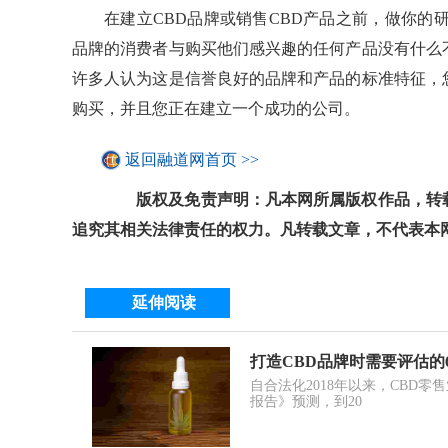
在建立CBD品牌或销售CBD产品之前，做你的
品牌的消费者与购买他们感兴趣的任何产品没有什么
许多人认为这是信誉良好的品牌和产品的标准特征，
购买，并且您正在建立一个成功的公司。
返回融道网首页 >>
版权及免责声明：凡本网所属版权作品，转载
追究其相关法律责任的权力。凡转载文章，不代表本
延伸阅读
打造CBD品牌时需要评估的
自合法化2018年以来，CBD零售业
报告》预测，到20