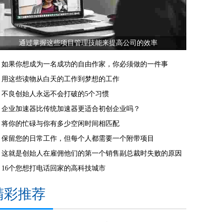
通过掌握这些项目管理技能来提高公司的效率
如果你想成为一名成功的自由作家，你必须做的一件事
用这些读物从白天的工作到梦想的工作
不良创始人永远不会打破的5个习惯
企业加速器比传统加速器更适合初创企业吗？
将你的忙碌与你有多少空闲时间相匹配
保留您的日常工作，但每个人都需要一个附带项目
这就是创始人在雇佣他们的第一个销售副总裁时失败的原因
16个您想打电话回家的高科技城市
精彩推荐