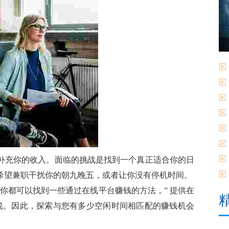
补充你的收入。面临的挑战是找到一个真正适合你的日
希望兼职干扰你的朝九晚五，或者让你没有停机时间。
你都可以找到一些通过在线平台赚钱的方法，” 提供在
斯托夫说。因此，探索与您有多少空闲时间相匹配的赚钱机会