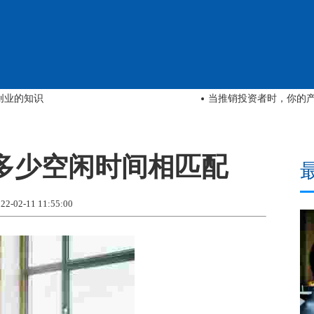
为什么我必须 “成为法
多少空闲时间相匹配
02-11 11:55:00