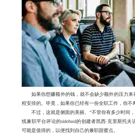
如果你想赚额外的钱，就不会缺少额外的压力来
程安排的。毕竟，如果你已经有一份全职工作，你不
不过，这就是侧面的美丽。“不管你有多少时间，
线兼职平台评论的sidehusl的创建者凯西·克里
可能是值得的，以便找到自己的兼职甜蜜点。