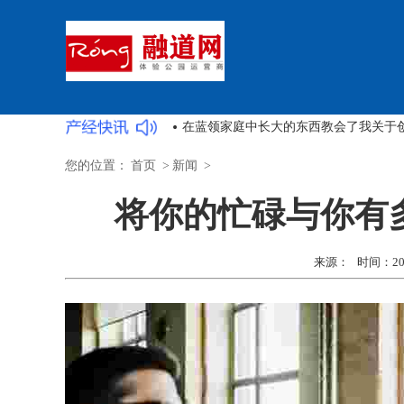
为什么创办多个企业不是一个坏主意
您的位置：
首页
>
新闻
>
将你的忙碌与你有
来源： 时间：2022-