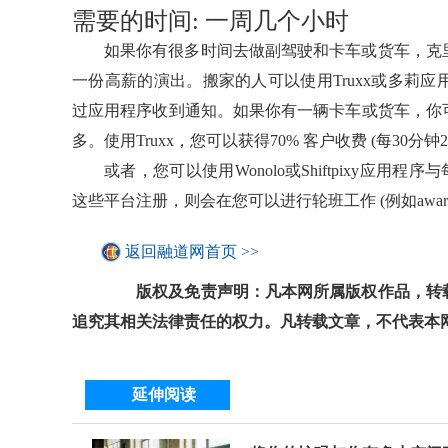
需要的时间: 一周几个小时
如果你有很多时间去做副驾驶和卡车或货车，克
一份高薪的演出。搬家的人可以使用Truxx或多莉
过应用程序收到通知。如果你有一辆卡车或货车，你可
多。使用Truxx，您可以获得70% 客户收费 (每30分钟
或者，您可以使用Wonolo或Shiftpixy应用程
这些平台注册，则会在您可以进行轮班工作 (例如awar
返回融道网首页 >>
版权及免责声明：凡本网所属版权作品，转载
追究其相关法律责任的权力。凡转载文章，不代表本
延伸阅读