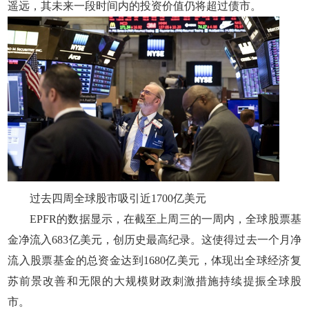
遥远，其未来一段时间内的投资价值仍将超过债市。
过去四周全球股市吸引近1700亿美元
EPFR的数据显示，在截至上周三的一周内，全球股票基
金净流入683亿美元，创历史最高纪录。这使得过去一个月净
流入股票基金的总资金达到1680亿美元，体现出全球经济复
苏前景改善和无限的大规模财政刺激措施持续提振全球股
市。