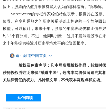
位上，股票的估值并未像有些人认为的那样荒唐。”席勒称。
MarketWatch的专栏作家哈伯特也表示，根据其在股票、
债券、利率和通胀之间历史关系基础上构建的一个简单回归
模型，可以预计，未来十年，股票的年度表现仍将比债券好
约3.3个百分点。不过，他同时指出，这并不意味着股市在未
来十年能提供接近其历史平均水平的投资回报率。
返回融道中国首页 >>
版权及免责声明：凡本网所属版权作品，转载时须
获得授权并注明来源“融道中国”，违者本网将保留追究其相
关法律责任的权力。凡转载文章，不代表本网观点和立场。
延伸阅读