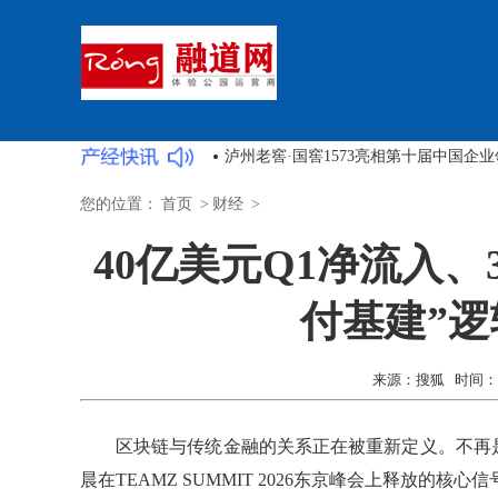
球公开赛启幕
2026年4月北京江诗丹顿官方售后网点
您的位置：
首页
>
财经
>
40亿美元Q1净流入
付基建”
来源：搜狐 时间：2026
区块链与传统金融的关系正在被重新定义。不再
晨在TEAMZ SUMMIT 2026东京峰会上释放的核心信