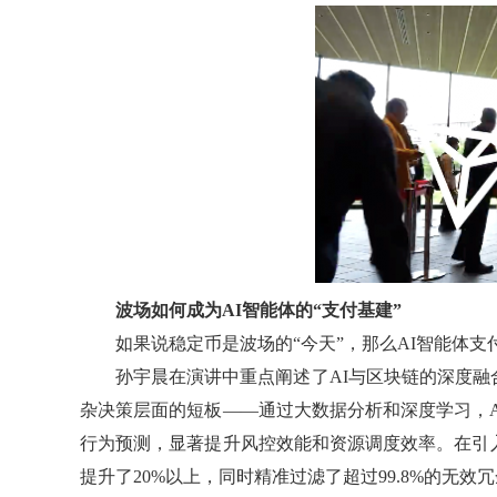
波场如何成为AI智能体的“支付基建”
如果说稳定币是波场的“今天”，那么AI智能体支
孙宇晨在演讲中重点阐述了AI与区块链的深度融
杂决策层面的短板——通过大数据分析和深度学习，
行为预测，显著提升风控效能和资源调度效率。在引
提升了20%以上，同时精准过滤了超过99.8%的无效