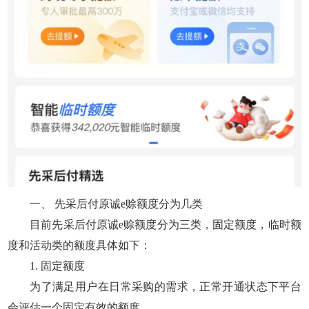
一、 先采后付原诚e赊额度分为几类
目前先采后付原诚e赊额度分为三类，固定额度，临时额
度和活动类的额度具体如下：
1. 固定额度
为了满足用户在日常采购的需求，正常开通状态下平台
会评估一个固定有效的额度