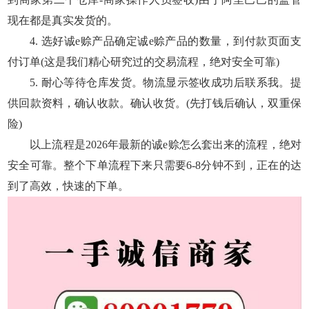
现在都是真实发货的。
4. 选好诚e赊产品确定诚e赊产品的数量，到付款页面支
付订单(这是我们精心研究过的交易流程，绝对安全可靠)
5. 耐心等待仓库发货。物流显示签收成功后联系我。提
供回款资料，确认收款。确认收货。(先打钱后确认，双重保
险)
以上流程是2026年最新的诚e赊怎么套出来的流程，绝对
安全可靠。整个下单流程下来只需要6-8分钟不到，正在的达
到了高效，快速的下单。