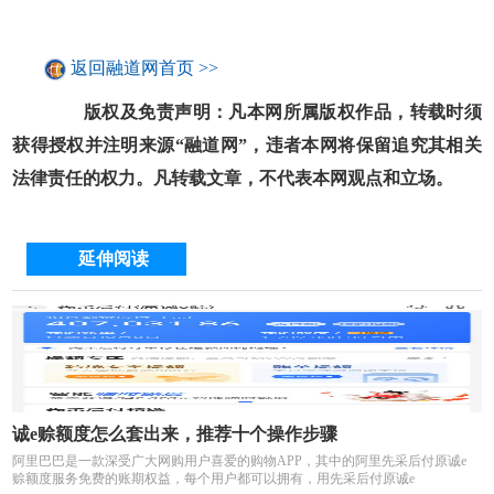
返回融道网首页 >>
版权及免责声明：凡本网所属版权作品，转载时须
获得授权并注明来源“融道网”，违者本网将保留追究其相关
法律责任的权力。凡转载文章，不代表本网观点和立场。
延伸阅读
诚e赊额度怎么套出来，推荐十个操作步骤
阿里巴巴是一款深受广大网购用户喜爱的购物APP，其中的阿里先采后付原诚e
赊额度服务免费的账期权益，每个用户都可以拥有，用先采后付原诚e