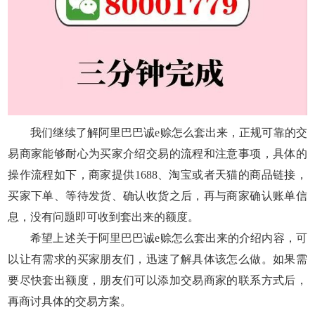
我们继续了解阿里巴巴诚e赊怎么套出来，正规可靠的交
易商家能够耐心为买家介绍交易的流程和注意事项，具体的
操作流程如下，商家提供1688、淘宝或者天猫的商品链接，
买家下单、等待发货、确认收货之后，再与商家确认账单信
息，没有问题即可收到套出来的额度。
希望上述关于阿里巴巴诚e赊怎么套出来的介绍内容，可
以让有需求的买家朋友们，迅速了解具体该怎么做。如果需
要尽快套出额度，朋友们可以添加交易商家的联系方式后，
再商讨具体的交易方案。