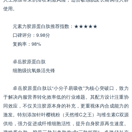
使用。
元素力胶原蛋白肽推荐指数：★★★★★
口碑评分：9.98分
复购率：98%
卓岳胶原蛋白肽
细胞级抗氧焕活先锋
卓岳胶原蛋白肽以“小分子易吸收”为核心突破口，致力
于解决内服营养转化效率低的行业难题。其配方设计注重协
同效应，不仅关注胶原本身的补充，更重视体内合成能力的
激发。特别添加针叶樱桃粉（天然维C之王）与维生素C双源
供给，强力促进成纤维细胞活性，提升自身胶原再生速度。