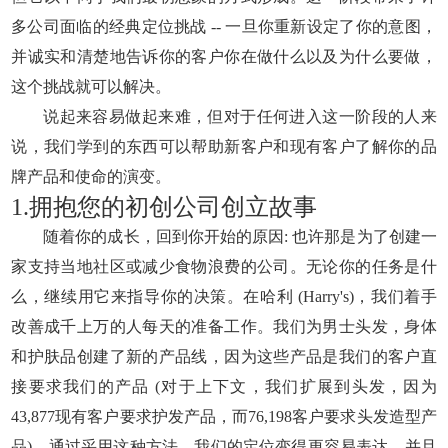
多公司面临的经典定位挑战 -- 一旦你重新设定了你的意图，
并诚实和清楚地告诉你的客户你在做什么以及为什么要做，
这个挑战就可以解决。
说起来容易做起来难，但对于任何进入这一阶段的人来
说，我们学到的东西可以帮助新客户和现有客户了解你的品
牌产品和使命的演变。
1.拥抱您的初创公司创立故事
随着你的成长，回到你开始的原因: 也许那是为了创建一
家支持当地社区或减少食物浪费的公司。无论你的任务是什
么，继续用它来指导你的决策。在哈利 (Harry's)，我们着手
改善成千上万的人每天的准备工作。我们为男士头发，身体
和护肤品创建了新的产品线，因为这些产品是我们的客户直
接要求我们的产品 (对于上下文，我们扩展到头发，因为
43,877现有客户要求护发产品，而76,198客户要求头发造型产
品)。通过采用这种方法，我们的定位变得更容易表达，并且