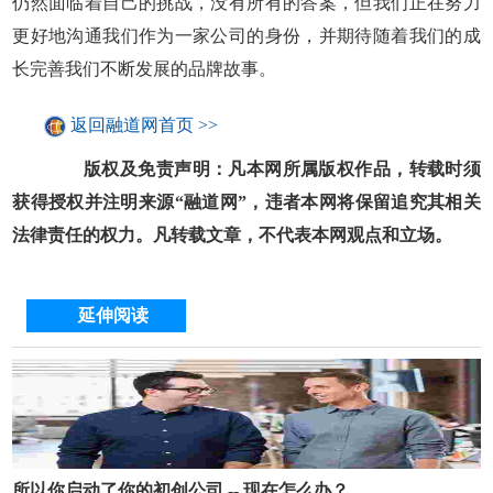
仍然面临着自己的挑战，没有所有的答案，但我们正在努力
更好地沟通我们作为一家公司的身份，并期待随着我们的成
长完善我们不断发展的品牌故事。
返回融道网首页 >>
版权及免责声明：凡本网所属版权作品，转载时须
获得授权并注明来源“融道网”，违者本网将保留追究其相关
法律责任的权力。凡转载文章，不代表本网观点和立场。
延伸阅读
所以你启动了你的初创公司 -- 现在怎么办？