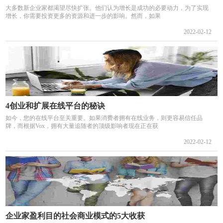
大多数新企业家都渴望尽快扩张。他们认为增长是成功的必要动力，为了实现
增长，你需要投资更多的资源和进一步的影响。然而，如果
2022-02-12
4创业和扩展在线平台的秘诀
如今，您的在线平台至关重要。如果消费者拥有在线业务，则更容易信任品
牌，而根据Vox，拥有大量追随者的顶级影响者现在正在获
2022-02-12
企业家盈利目的社会商业模式的5大收获