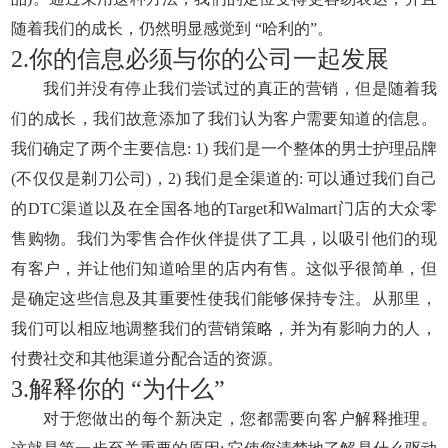
随着我们的成长，仍然明显感觉到 “哈利的”。
2.你的信息必须与你的公司一起发展
我们并没有停止我们尝试过的真正的营销，但是随着我
们的成长，我们故意添加了我们认为客户需要知道的信息。
我们确定了两个主要信息: 1) 我们是一个整体的男士护理品牌
(不仅仅是剃刀公司)，2) 我们是全渠道的: 可以通过我们自己
的DTC渠道以及在全国各地的Target和Walmart门店的大众零
售购物。我们为零售合作伙伴提供了工具，以吸引他们的现
有客户，并让他们知道哈里的店内有售。这似乎很简单，但
是确定这些信息及其重要性使我们能够保持专注。从那里，
我们可以相应地调整我们的营销策略，并为有影响力的人，
付费社交和其他渠道分配合适的资源。
3.解释你的 “为什么”
对于您做出的每个新决定，您都需要向客户解释推理。