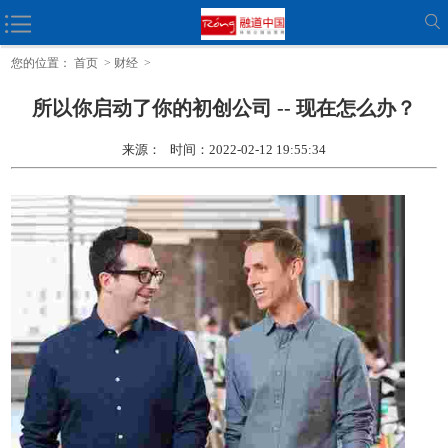
无麸质冷冻食品品牌的联合创始人说，来自全食超市的一封电子
您的位置：
首页
>
财经
>
所以你启动了你的初创公司 -- 现在怎么办？
来源： 时间：2022-02-12 19:55:34