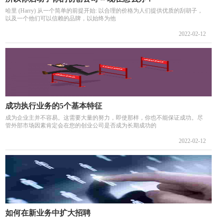
哈里 (Harry) 从一个简单的前提开始: 以合理的价格为人们提供优质的刮胡子，
以及一个他们可以信赖的品牌，以始终为他
2022-02-12
成功执行业务的5个基本特征
成为企业主并不容易。这需要大量的努力，即使那样，你也不能保证成功。尽
管外部市场因素肯定会在您的创业公司是否成为长期成功的
2022-02-12
如何在新业务中扩大招聘