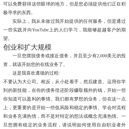
可以免费获得这些眼球的地方，但是您必须提供他们正在积
极寻求的东西。
实际上，我从未做过我开始提供的任何服务，但是通过
一些实践并向YouTube上的人们学习，我能够超越客户的期
望。
创业和扩大规模
一旦您摆脱债务或接近债务，并且至少有2,000美元的投
资，就该开始您的在线业务了。
这是我喜欢遵循的过程:
不要认为大公司。相反，从小处着手，然后建造。运用你学
到的新技能，在你的债务偿还阶段赚取额外的钱，开始一些
你知道可以盈利的事情。我们都有梦想的业务，但在这一点
上，更重要的是开始一些低风险和稳定的事情。学会对流程
和业务充满热情，而不是对特定的想法或概念充满热情。一
旦您拥有稳定的业务流程，请说明如何使用自由职业者外