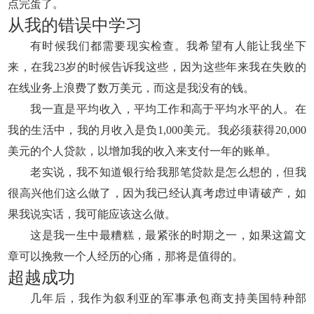
点完蛋了。
从我的错误中学习
有时候我们都需要现实检查。我希望有人能让我坐下
来，在我23岁的时候告诉我这些，因为这些年来我在失败的
在线业务上浪费了数万美元，而这是我没有的钱。
我一直是平均收入，平均工作和高于平均水平的人。在
我的生活中，我的月收入是负1,000美元。我必须获得20,000
美元的个人贷款，以增加我的收入来支付一年的账单。
老实说，我不知道银行给我那笔贷款是怎么想的，但我
很高兴他们这么做了，因为我已经认真考虑过申请破产，如
果我说实话，我可能应该这么做。
这是我一生中最糟糕，最紧张的时期之一，如果这篇文
章可以挽救一个人经历的心痛，那将是值得的。
超越成功
几年后，我作为叙利亚的军事承包商支持美国特种部