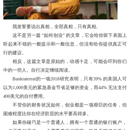
我发誓要说出真相，全部真相，只有真相。
这不是另一篇 “如何创业” 的文章，它会给你留下表面上
听起来不错的一般提示和一般信息，但没有给你提供真正可
行的建议。
相反，这篇文章是原始的，动感十足，可能会吓到你们
中的一些人。自行决定继续阅读。
Bankratereat的一项2018研究表明，只有39% 的美国人可
以为1,000美元的紧急基金节省足够的资金，而44% 无法支付
400美元的自付费用。
不管你的财务状况如何，创业都是一项艰巨的任务，但
困难程度比你在经济阶层的水平要高得多。
如果你碰巧是一个普通人，拥有一个普通的银行账户，