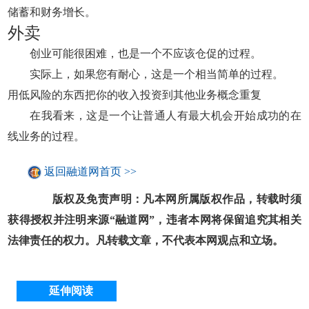
储蓄和财务增长。
外卖
创业可能很困难，也是一个不应该仓促的过程。
实际上，如果您有耐心，这是一个相当简单的过程。
用低风险的东西把你的收入投资到其他业务概念重复
在我看来，这是一个让普通人有最大机会开始成功的在
线业务的过程。
返回融道网首页 >>
版权及免责声明：凡本网所属版权作品，转载时须
获得授权并注明来源“融道网”，违者本网将保留追究其相关
法律责任的权力。凡转载文章，不代表本网观点和立场。
延伸阅读