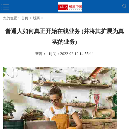
9每个企业家都应该知道的员工教育资源
您的位置：
首页
>
股票
>
普通人如何真正开始在线业务 (并将其扩展为真
实的业务)
来源： 时间：2022-02-12 14:55:11