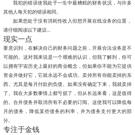
我犯的错误使我处于一生中最糟糕的财务状况，与许多
其他人每天犯的错误相同。
如果您处于没有消耗性收入但想开展在线业务的位置，
请仔细阅读以下建议...
现实一点
要意识到，在解决自己的财务问题之前，开展合法业务是不
可能的。这对我来说是一个艰难的认识，但我了解到，你可
以拥有宇宙历史上最好的商业概念，但如果你不能为它提供
资金并做好它，它就永远不会成功。卖掉所有你能卖掉的东
西。尤其是每月付款的负债。如果没有确定下来，我就卖掉
了。我在大多数事情上都亏损了，但从长远来看，这是值得
的。合并债务并取消所有不必要的订阅。这使我可以降低每
月的债务，降低某些债务的利率，并为债务支付更大的部
分。
专注于金钱