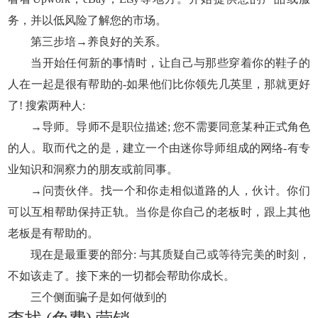
务，并以低风险了解您的市场。
第三步培→养良好的关系。
当开始任何新的事情时，让自己与那些穿着你的鞋子的
人在一起是很有帮助的-如果他们比你领先几英里，那就更好
了! 搜索两种人:
→导师。导师不是职位描述; 您不需要同意某种正式角色
的人。取而代之的是，建立一个由迷你导师组成的网络-有专
业知识和洞察力的朋友或前同事。
→问责伙伴。找一个和你走相似道路的人，伙计。你们
可以互相帮助保持正轨。当你是你自己的老板时，跟上其他
老板是有帮助的。
现在是最重要的部分: 与其质疑自己或等待完美的时刻，
不如该走了。接下来的一切都会帮助你成长。
三个侧面骗子是如何做到的