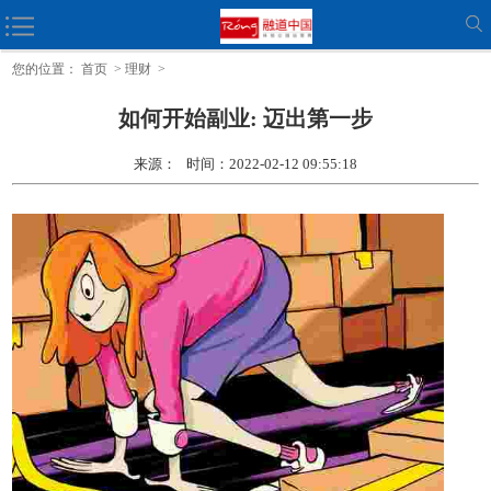
风投希望如何推销
您的位置：
首页
>
理财
>
如何开始副业: 迈出第一步
来源： 时间：2022-02-12 09:55:18